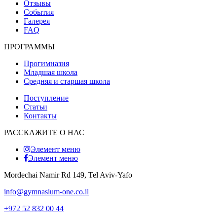
Отзывы
События
Галерея
FAQ
ПРОГРАММЫ
Прогимназия
Младшая школа
Средняя и старшая школа
Поступление
Статьи
Контакты
РАССКАЖИТЕ О НАС
Элемент меню
Элемент меню
Mordechai Namir Rd 149, Tel Aviv-Yafo
info@gymnasium-one.co.il
+972 52 832 00 44