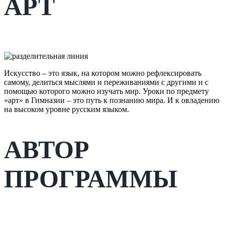
АРТ
Искусство – это язык, на котором можно рефлексировать
самому, делиться мыслями и переживаниями с другими и с
помощью которого можно изучать мир. Уроки по предмету
«арт» в Гимназии – это путь к познанию мира. И к овладению
на высоком уровне русским языком.
АВТОР
ПРОГРАММЫ