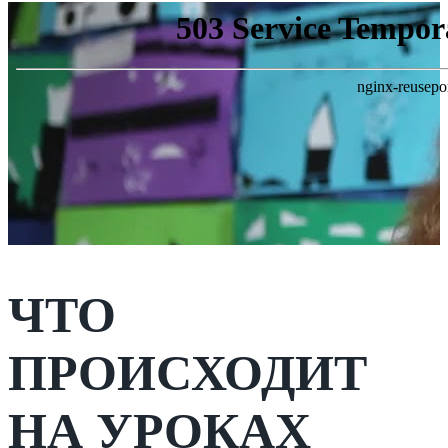
ЧТО
ПРОИСХОДИТ
НА УРОКАХ