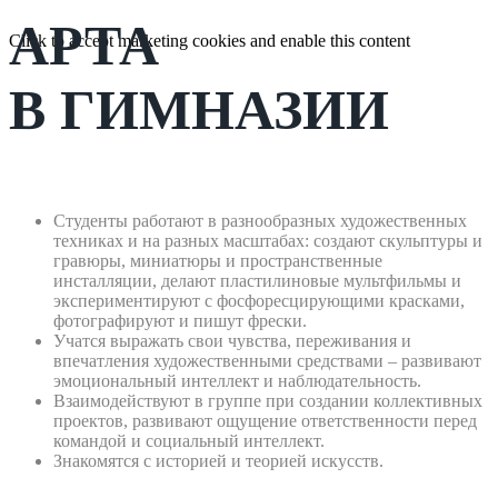
АРТА
Click to accept marketing cookies and enable this content
В ГИМНАЗИИ
Студенты работают в разнообразных художественных
техниках и на разных масштабах: создают скульптуры и
гравюры, миниатюры и пространственные
инсталляции, делают пластилиновые мультфильмы и
экспериментируют с фосфоресцирующими красками,
фотографируют и пишут фрески.
Учатся выражать свои чувства, переживания и
впечатления художественными средствами – развивают
эмоциональный интеллект и наблюдательность.
Взаимодействуют в группе при создании коллективных
проектов, развивают ощущение ответственности перед
командой и социальный интеллект.
Знакомятся с историей и теорией искусств.