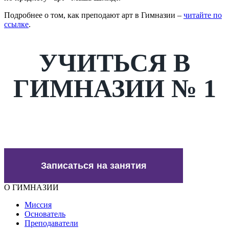
Подробнее о том, как преподают арт в Гимназии –
читайте по
ссылке
.
УЧИТЬСЯ В
ГИМНАЗИИ № 1
Записаться на занятия
О ГИМНАЗИИ
Миссия
Основатель
Преподаватели